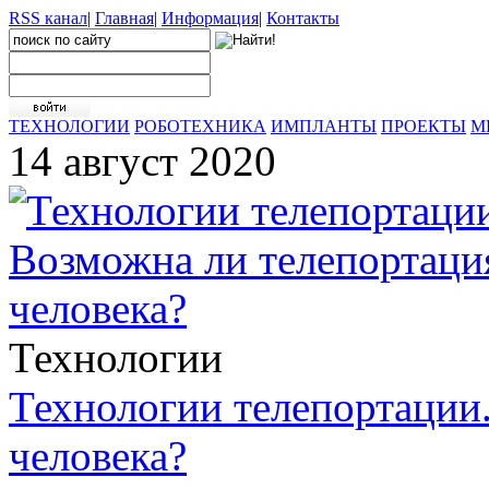
RSS канал
|
Главная
|
Информация
|
Контакты
ТЕХНОЛОГИИ
РОБОТЕХНИКА
ИМПЛАНТЫ
ПРОЕКТЫ
М
14 август 2020
Технологии
Технологии телепортации
человека?