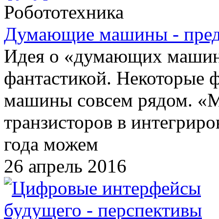
Робототехника
Думающие машины - пред
Идея о «думающих машин
фантастикой. Некоторые ф
машины совсем рядом. «
транзисторов в интегриро
года можем
26 апрель 2016