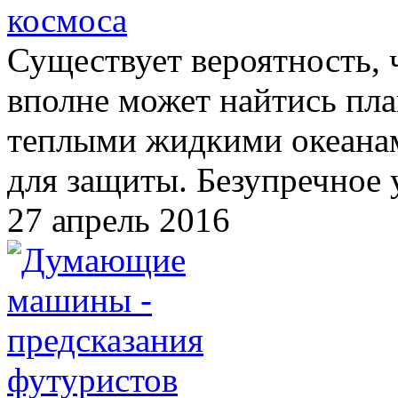
космоса
Существует вероятность, 
вполне может найтись пла
теплыми жидкими океана
для защиты. Безупречное 
27 апрель 2016