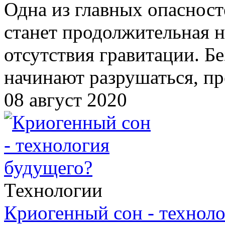
Одна из главных опасност
станет продолжительная н
отсутствия гравитации. Б
начинают разрушаться, пр
08 август 2020
Технологии
Криогенный сон - технол