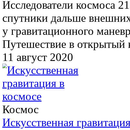
Исследователи космоса 21
спутники дальше внешних 
у гравитационного маневра
Путешествие в открытый 
11 август 2020
Космос
Искусственная гравитация