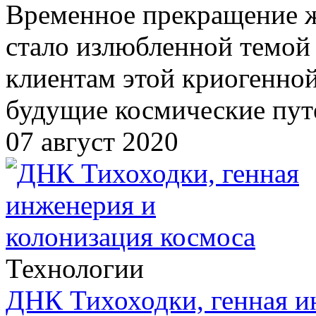
Временное прекращение 
стало излюбленной темой
клиентам этой криогенной
будущие космические пут
07 август 2020
Технологии
ДНК Тихоходки, генная и