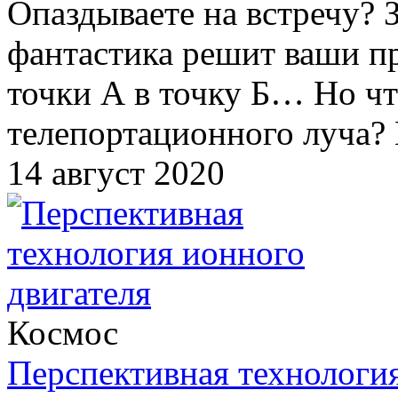
Опаздываете на встречу? 
фантастика решит ваши п
точки А в точку Б… Но чт
телепортационного луча?
14 август 2020
Космос
Перспективная технология