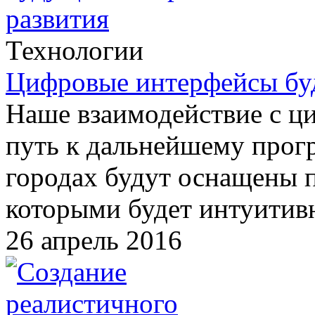
Технологии
Цифровые интерфейсы буд
Наше взаимодействие с ц
путь к дальнейшему прог
городах будут оснащены 
которыми будет интуити
26 апрель 2016