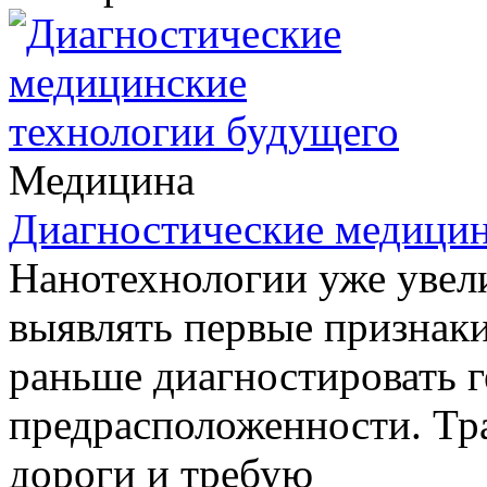
Медицина
Диагностические медицин
Нанотехнологии уже увел
выявлять первые признаки
раньше диагностировать 
предрасположенности. Тр
дороги и требую