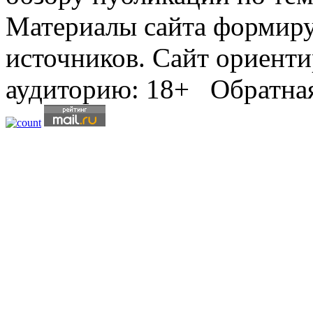
Материалы сайта формиру
источников. Сайт ориенти
аудиторию: 18+ Обратная