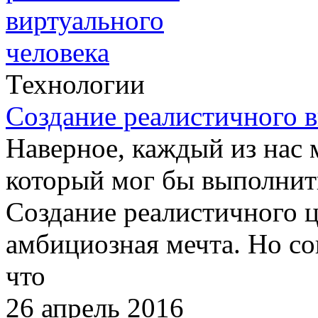
Технологии
Создание реалистичного в
Наверное, каждый из нас 
который мог бы выполнить
Создание реалистичного ц
амбициозная мечта. Но со
что
26 апрель 2016